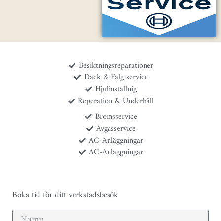
Besiktningsreparationer
Däck & Fälg service
Hjulinställnig
Reperation & Underhåll
Bromsservice
Avgasservice
AC-Anläggningar
AC-Anläggningar
Boka tid för ditt verkstadsbesök