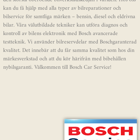
kan du få hjälp med alla typer av bilreparationer och
bilservice för samtliga märken – bensin, diesel och eldrivna
bilar. Våra välutbildade tekniker kan utföra diagnos och
kontroll av bilens elektronik med Bosch avancerade
testteknik. Vi använder bilreservdelar med Boschgaranterad
kvalitet. Det innebär att du får samma kvalitet som hos din
märkesverkstad och att du kör härifrån med bibehållen
nybilsgaranti. Välkommen till Bosch Car Service!