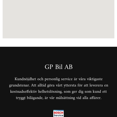
GP Bil AB
Kundnöjdhet och personlig service är våra viktigaste
grundstenar. Att alltid göra vårt yttersta för att leverera en
kostnadseffektiv helhetslösning, som ger dig som kund ett
tryggt bilägande, är vår målsättning vid alla affärer.