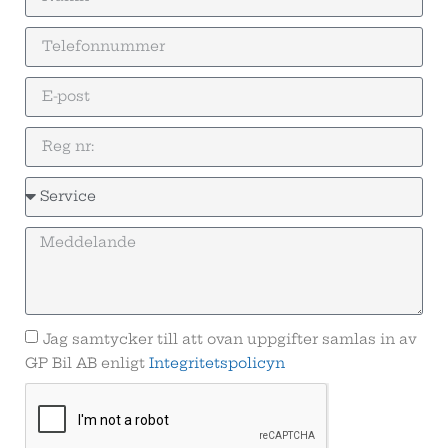
Jag samtycker till att ovan uppgifter samlas in av
GP Bil AB enligt
Integritetspolicyn