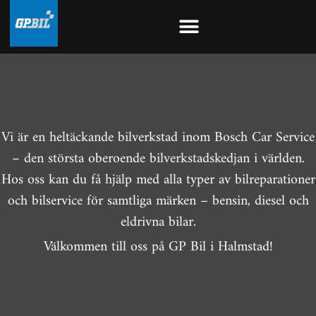
Vi är en heltäckande bilverkstad inom Bosch Car Service
– den största oberoende bilverkstadskedjan i världen.
Hos oss kan du få hjälp med alla typer av bilreparationer
och bilservice för samtliga märken – bensin, diesel och
eldrivna bilar.
Välkommen till oss på GP Bil i Halmstad!