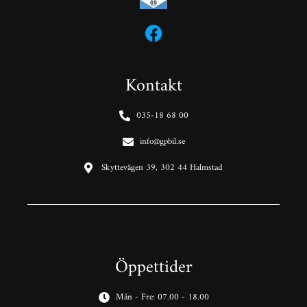
Kontakt
035-18 68 00
info@gpbil.se
Skyttevägen 39, 302 44 Halmstad
Öppettider
Mån - Fre: 07.00 - 18.00