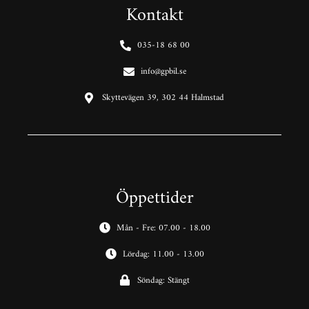
Kontakt
035-18 68 00
info@gpbil.se
Skyttevägen 39, 302 44 Halmstad
Öppettider
Mån - Fre: 07.00 - 18.00
Lördag: 11.00 - 13.00
Söndag: Stängt